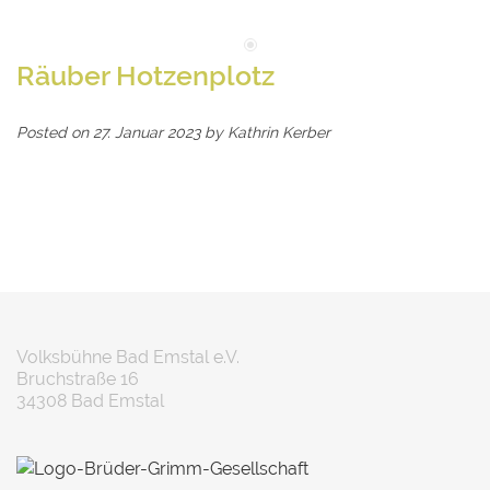
Räuber Hotzenplotz
Posted on
27. Januar 2023
by
Kathrin Kerber
Volksbühne Bad Emstal e.V.
Bruchstraße 16
34308 Bad Emstal