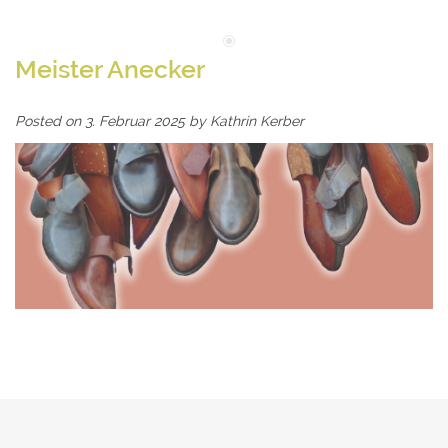
Meister Anecker
Posted on
3. Februar 2025
by
Kathrin Kerber