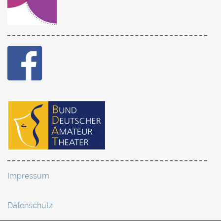
Impressum
Datenschutz