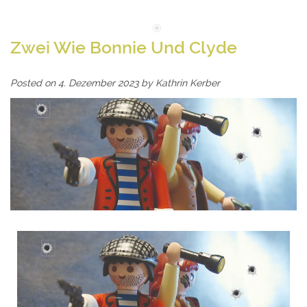
Zwei Wie Bonnie Und Clyde
Posted on
4. Dezember 2023
by
Kathrin Kerber