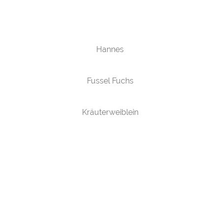
Hannes
Fussel Fuchs
Kräuterweiblein