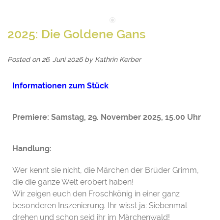
2025: Die Goldene Gans
Posted on
26. Juni 2026
by
Kathrin Kerber
Informationen zum Stück
Premiere: Samstag, 29. November 2025, 15.00 Uhr
Handlung:
Wer kennt sie nicht, die Märchen der Brüder Grimm,
die die ganze Welt erobert haben!
Wir zeigen euch den Froschkönig in einer ganz
besonderen Inszenierung. Ihr wisst ja: Siebenmal
drehen und schon seid ihr im Märchenwald!