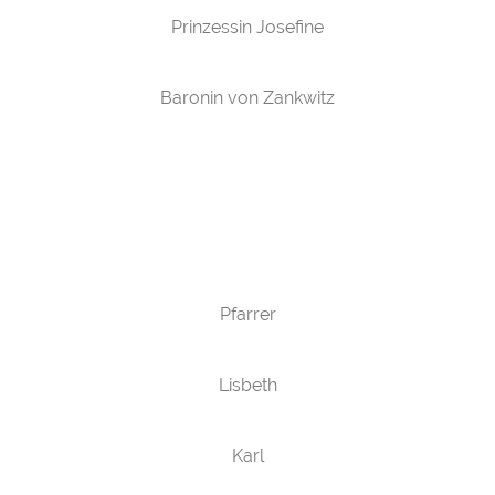
Prinzessin Josefine
Baronin von Zankwitz
Pfarrer
Lisbeth
Karl