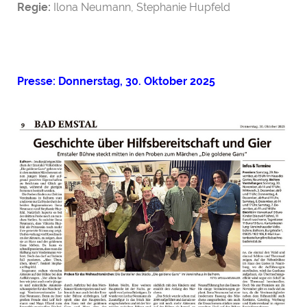
Regie:
Ilona Neumann, Stephanie Hupfeld
Presse: Donnerstag, 30. Oktober 2025