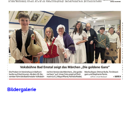
Bildergalerie