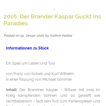
2016: Der Brander Kaspar Guckt Ins
Paradies
Posted on
19. Januar 2020
by
Kathrin Kerber
Informationen zu Stück
Ein Spiel um Leben und Tod
von Franz von Kobell und Kurt Wilhelm,
in einer Fassung von Michael Sommer
Inhalt:
Der Brandner Kasper – Witwer mit zwei im
Krieg kämpfenden Söhnen und so gewieft wie
rechthaberisch – lädt den Tod zum Kartenspielen und