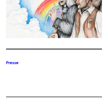
Presse