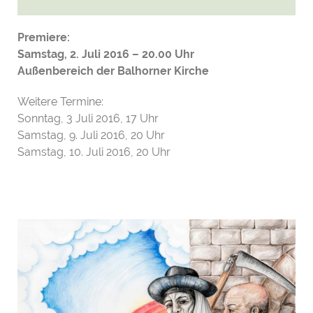
Premiere:
Samstag, 2. Juli 2016 – 20.00 Uhr
Außenbereich der Balhorner Kirche
Weitere Termine:
Sonntag, 3 Juli 2016, 17 Uhr
Samstag, 9. Juli 2016, 20 Uhr
Samstag, 10. Juli 2016, 20 Uhr