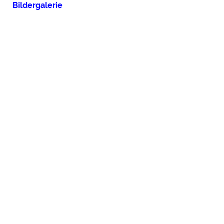
Bildergalerie