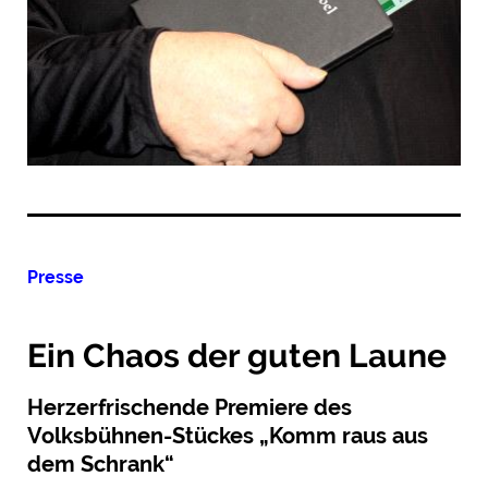
Presse
Ein Chaos der guten Laune
Herzerfrischende Premiere des
Volksbühnen-Stückes „Komm raus aus
dem Schrank“