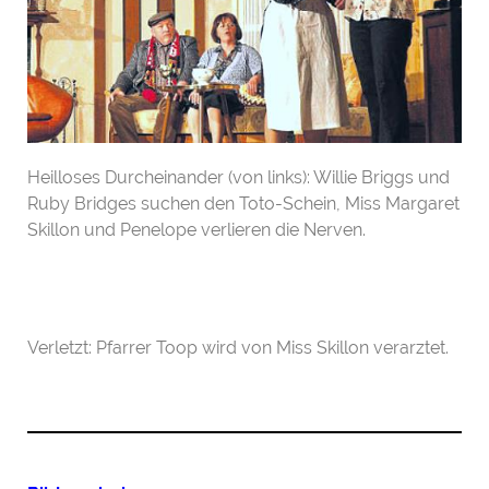
Heilloses Durcheinander (von links): Willie Briggs und
Ruby Bridges suchen den Toto-Schein, Miss Margaret
Skillon und Penelope verlieren die Nerven.
Verletzt: Pfarrer Toop wird von Miss Skillon verarztet.