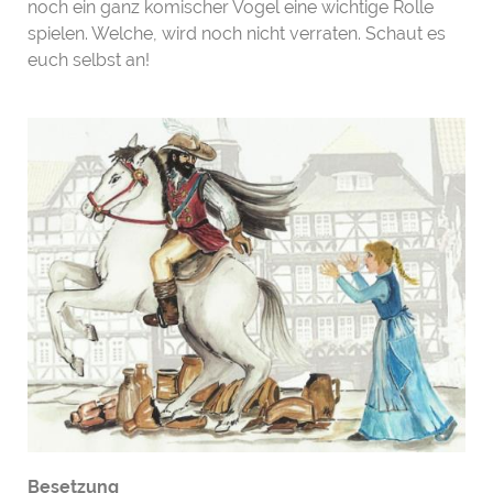
noch ein ganz komischer Vogel eine wichtige Rolle
spielen. Welche, wird noch nicht verraten. Schaut es
euch selbst an!
Besetzung