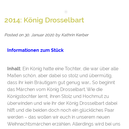
2014: König Drosselbart
Posted on
30. Januar 2020
by
Kathrin Kerber
Informationen zum Stück
Inhalt:
Ein König hatte eine Tochter, die war über alle
Maßen schön, aber dabei so stolz und übermütig,
dass ihr kein Bräutigam gut genug war… So beginnt
das Märchen vom König Drosselbart. Wie die
Königstochter lernt, ihren Stolz und Hochmut zu
überwinden und wie ihr der König Drosselbart dabei
hilft und die beiden doch noch ein glückliches Paar
werden – das wollen wir euch in unserem neuen
Weihnachtsmärchen erzählen. Allerdings wird bei uns