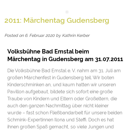
2011: Märchentag Gudensberg
Posted on
6. Februar 2020
by
Kathrin Kerber
Volksbühne Bad Emstal beim
Märchentag in Gudensberg am 31.07.2011
Die Volksbühne Bad Emstal e. V. nahm am 31. Juli am
großen Märchenfest in Gudensberg teil. Wir boten
Kinderschminken an, und kaum hatten wir unseren
Pavillon aufgebaut, bildete sich sofort eine große
Traube von Kindern und Eltern oder Großeltern, die
auch den ganzen Nachmittag über nicht kleiner
wurde – fast schon Fließbandarbeit für unsere beiden
Schmink-Expertinnen Ilona und Steffi. Doch es hat
ihnen großen Spaß gemacht, so viele Jungen und